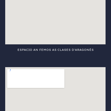
ESPACIO AN FEMOS AS CLASES D'ARAGONÉS