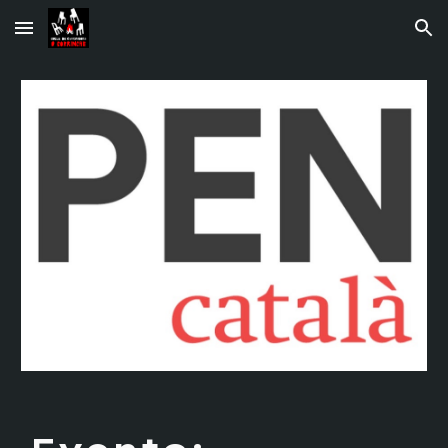
Skip to main content
Skip to navigation