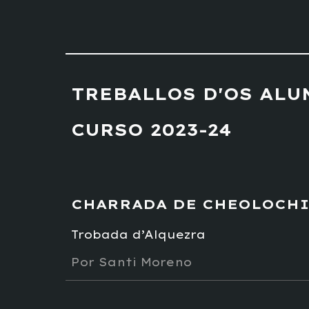
TREBALLOS D'OS AL
CURSO 2023-24
CHARRADA DE CHEOLOCH
Trobada d’Alquezra
Por Santi Moreno