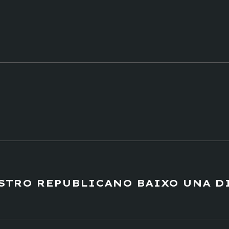
ESTRO REPUBLICANO BAIXO UNA D