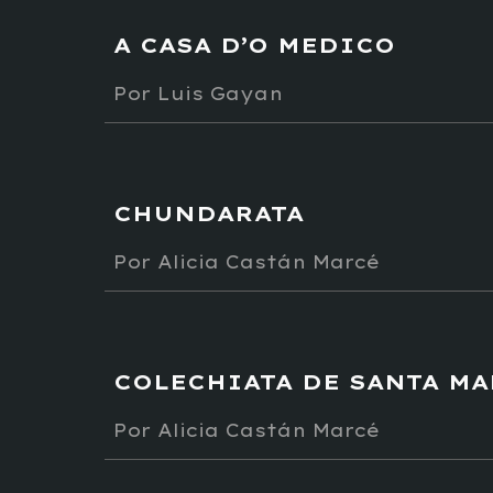
A CASA D’O MEDICO
Por
Luis Gayan
CHUNDARATA
Por
Alicia Castán Marcé
COLECHIATA DE SANTA MA
Por Alicia Castán Marcé