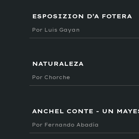
ESPOSIZION D’A FOTERA
Por Luis Gayan
NATURALEZA
Por
Chorche
ANCHEL CONTE - UN MAY
Por
Fernando Abadía